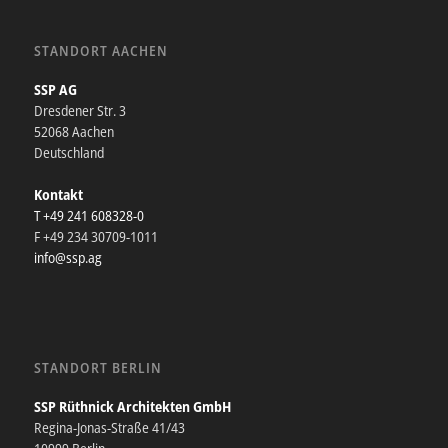
STANDORT AACHEN
SSP AG
Dresdener Str. 3
52068 Aachen
Deutschland
Kontakt
T +49 241 608328-0
F +49 234 30709-1011
info@ssp.ag
STANDORT BERLIN
SSP Rüthnick Architekten GmbH
Regina-Jonas-Straße 41/43