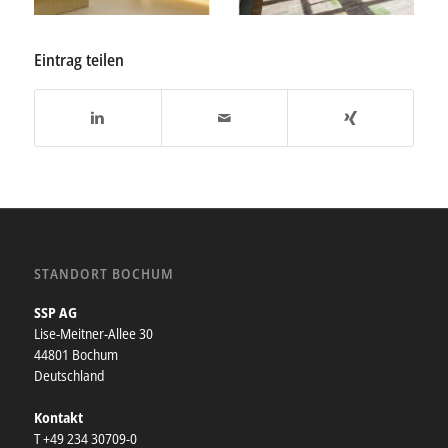
Eintrag teilen
STANDORT BOCHUM
SSP AG
Lise-Meitner-Allee 30
44801 Bochum
Deutschland
Kontakt
T +49 234 30709-0