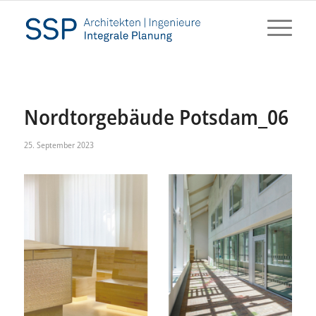
Nordtorgebäude Potsdam_06
25. September 2023