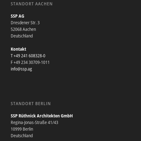
STANDORT AACHEN
SSP AG
Dresdener Str. 3
52068 Aachen
Deutschland
Kontakt
T +49 241 608328-0
F +49 234 30709-1011
info@ssp.ag
STANDORT BERLIN
SSP Rüthnick Architekten GmbH
Regina-Jonas-Straße 41/43
10999 Berlin
Deutschland