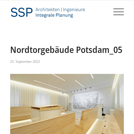
Nordtorgebäude Potsdam_05
25. September 2023