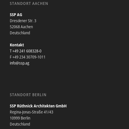
STANDORT AACHEN
SSP AG
Dresdener Str. 3
52068 Aachen
Deutschland
Kontakt
T +49 241 608328-0
F +49 234 30709-1011
info@ssp.ag
STANDORT BERLIN
SSP Rüthnick Architekten GmbH
Regina-Jonas-Straße 41/43
10999 Berlin
Deutschland