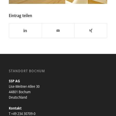
Eintrag teilen
STANDORT BOCHUM
SSP AG
Lise-Meitner-Allee 30
44801 Bochum
Deutschland
Kontakt
T +49 234 30709-0