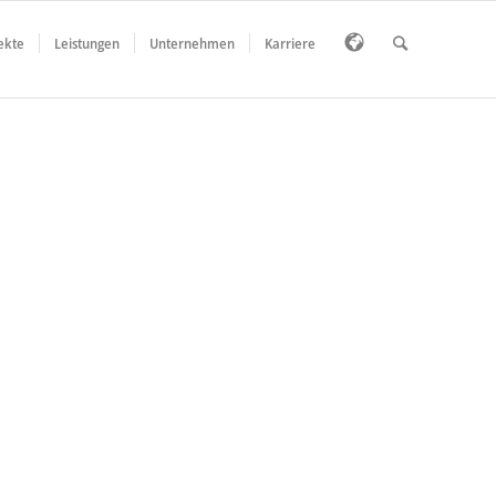
ekte
Leistungen
Unternehmen
Karriere