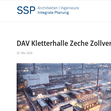
DAV Kletterhalle Zeche Zollv
20. Mai 2026