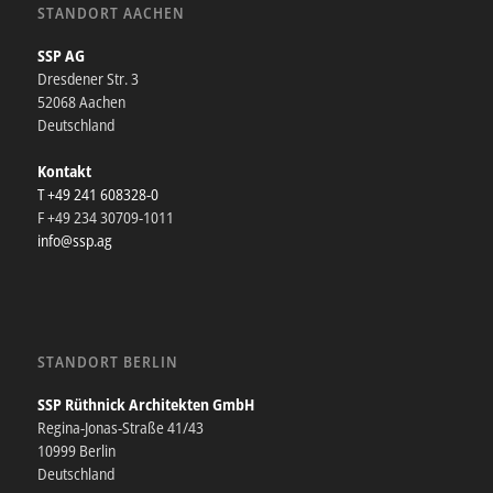
STANDORT AACHEN
SSP AG
Dresdener Str. 3
52068 Aachen
Deutschland
Kontakt
T +49 241 608328-0
F +49 234 30709-1011
info@ssp.ag
STANDORT BERLIN
SSP Rüthnick Architekten GmbH
Regina-Jonas-Straße 41/43
10999 Berlin
Deutschland