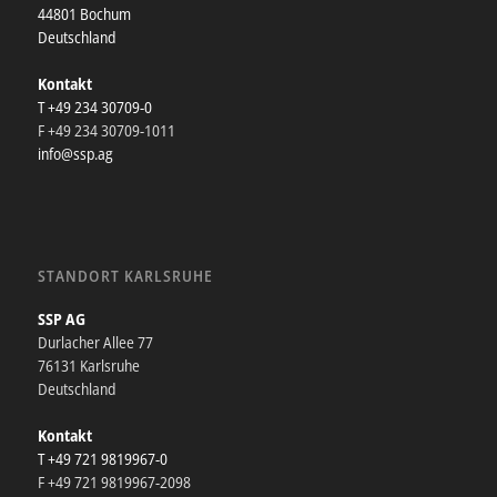
44801 Bochum
Deutschland
Kontakt
T +49 234 30709-0
F +49 234 30709-1011
info@ssp.ag
STANDORT KARLSRUHE
SSP AG
Durlacher Allee 77
76131 Karlsruhe
Deutschland
Kontakt
T +49 721 9819967-0
F +49 721 9819967-2098