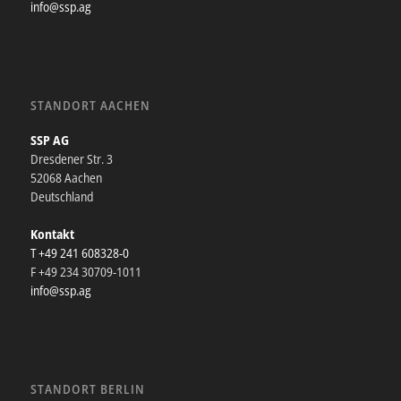
info@ssp.ag
STANDORT AACHEN
SSP AG
Dresdener Str. 3
52068 Aachen
Deutschland
Kontakt
T +49 241 608328-0
F +49 234 30709-1011
info@ssp.ag
STANDORT BERLIN