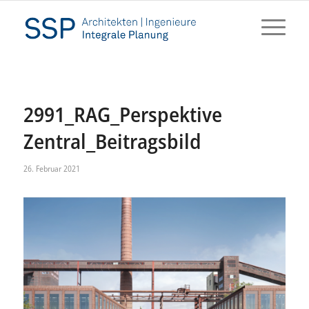
2991_RAG_Perspektive
Zentral_Beitragsbild
26. Februar 2021