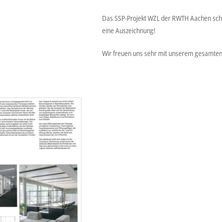
Das SSP-Projekt WZL der RWTH Aachen scha
eine Auszeichnung!
Wir freuen uns sehr mit unserem gesamten