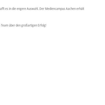
fft es in die engere Auswahl. Der Mediencampus Aachen erhält
 Team über den großartigen Erfolg!