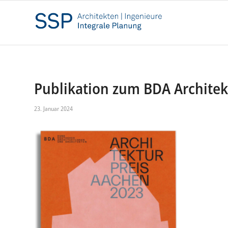
Publikation zum BDA Architek
23. Januar 2024