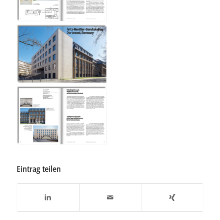
Eintrag teilen