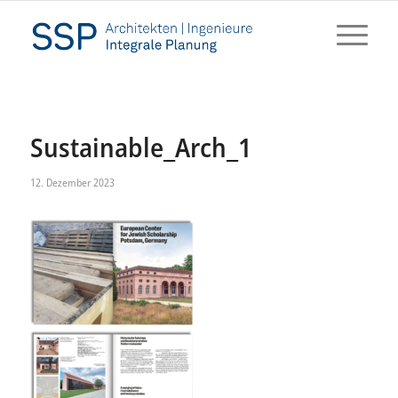
Sustainable_Arch_1
12. Dezember 2023