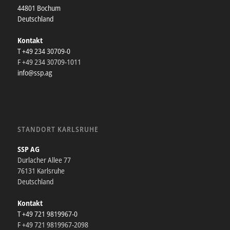
44801 Bochum
Deutschland
Kontakt
T +49 234 30709-0
F +49 234 30709-1011
info@ssp.ag
STANDORT KARLSRUHE
SSP AG
Durlacher Allee 77
76131 Karlsruhe
Deutschland
Kontakt
T +49 721 9819967-0
F +49 721 9819967-2098