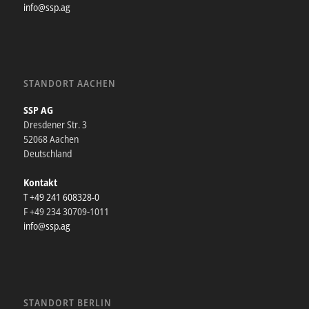
info@ssp.ag
STANDORT AACHEN
SSP AG
Dresdener Str. 3
52068 Aachen
Deutschland
Kontakt
T +49 241 608328-0
F +49 234 30709-1011
info@ssp.ag
STANDORT BERLIN