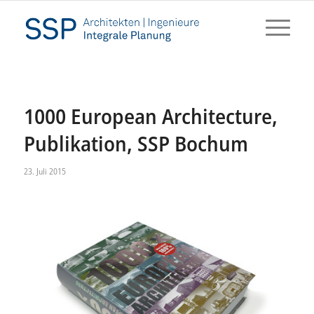
1000 European Architecture,
Publikation, SSP Bochum
23. Juli 2015