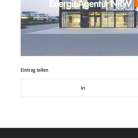
Eintrag teilen