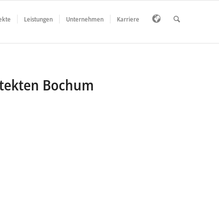
ekte
Leistungen
Unternehmen
Karriere
itekten Bochum