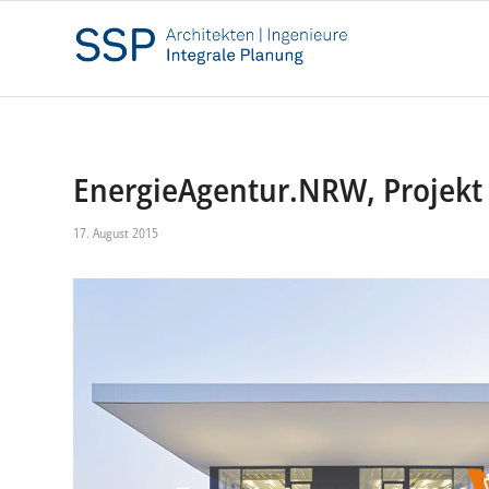
EnergieAgentur.NRW, Projekt
17. August 2015