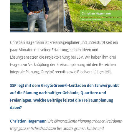
Christian Hagemann ist Freianlagenplaner und unterstützt seit ein
paar Monaten mit seiner Erfahrung, seinen Ideen und
Lösungsansätzen die Projektplanung bei SSP. Wir haben ihm drei
Fragen zur Verknüpfung der Freiraumplanung mit den Bereichen
integrale Planung, GreytoGreen® sowie Biodiversität gestellt.
SSP legt mit dem GreytoGreen®-Leitfaden den Schwerpunkt
auf die Planung nachhaltiger Gebäude, Quartiere und
Freianlagen. Welche Beiträge leistet die Freiraumplanung
dabei?
Christian Hagemann
:
Die klimaresiliente Planung urbaner Freiräume
trägt ganz entscheidend dazu bei, Städte grüner, kühler und