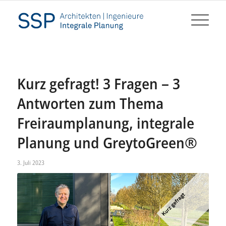
Kurz gefragt! 3 Fragen – 3
Antworten zum Thema
Freiraumplanung, integrale
Planung und GreytoGreen®
3. Juli 2023