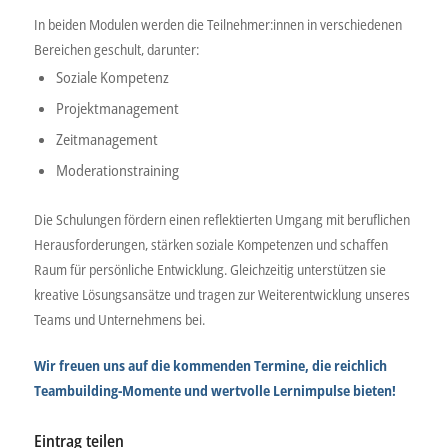
In beiden Modulen werden die Teilnehmer:innen in verschiedenen
Bereichen geschult, darunter:
Soziale Kompetenz
Projektmanagement
Zeitmanagement
Moderationstraining
Die Schulungen fördern einen reflektierten Umgang mit beruflichen
Herausforderungen, stärken soziale Kompetenzen und schaffen
Raum für persönliche Entwicklung. Gleichzeitig unterstützen sie
kreative Lösungsansätze und tragen zur Weiterentwicklung unseres
Teams und Unternehmens bei.
Wir freuen uns auf die kommenden Termine, die reichlich
Teambuilding-Momente und wertvolle Lernimpulse bieten!
Eintrag teilen