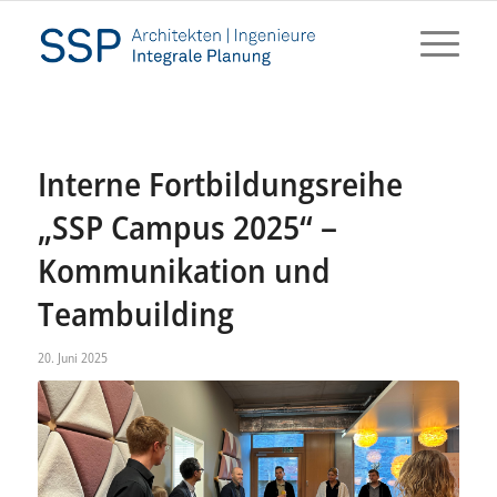
Interne Fortbildungsreihe
„SSP Campus 2025“ –
Kommunikation und
Teambuilding
20. Juni 2025