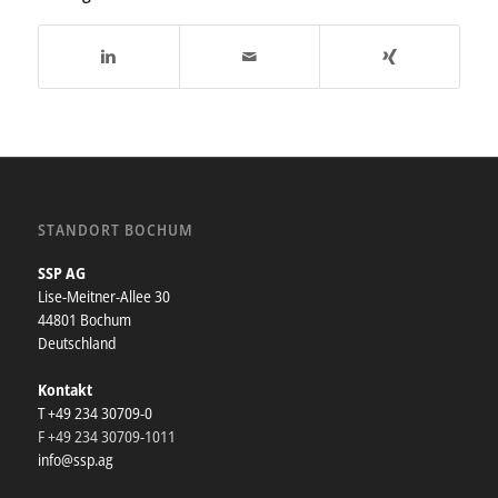
STANDORT BOCHUM
SSP AG
Lise-Meitner-Allee 30
44801 Bochum
Deutschland
Kontakt
T +49 234 30709-0
F +49 234 30709-1011
info@ssp.ag