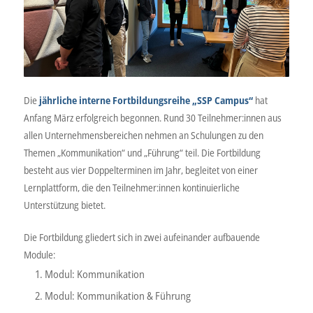
Die
jährliche interne Fortbildungsreihe „SSP Campus“
hat
Anfang März erfolgreich begonnen. Rund 30 Teilnehmer:innen aus
allen Unternehmensbereichen nehmen an Schulungen zu den
Themen „Kommunikation“ und „Führung“ teil. Die Fortbildung
besteht aus vier Doppelterminen im Jahr, begleitet von einer
Lernplattform, die den Teilnehmer:innen kontinuierliche
Unterstützung bietet.
Die Fortbildung gliedert sich in zwei aufeinander aufbauende
Module:
Modul: Kommunikation
Modul: Kommunikation & Führung