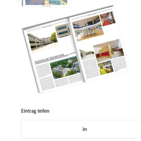
Eintrag teilen