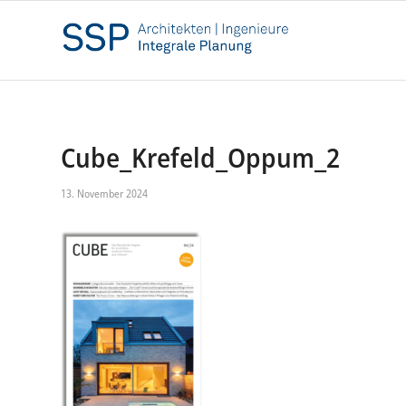
Cube_Krefeld_Oppum_2
13. November 2024