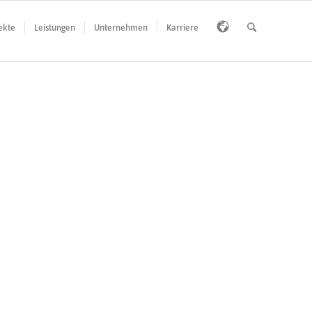
ekte
Leistungen
Unternehmen
Karriere