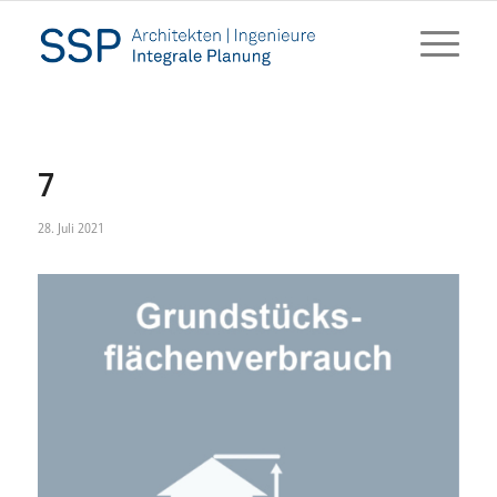
7
28. Juli 2021