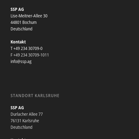
SSP AG
Lise-Meitner-Allee 30
44801 Bochum
Deutschland
Kontakt
T +49 234 30709-0
F +49 234 30709-1011
info@ssp.ag
STANDORT KARLSRUHE
SSP AG
Durlacher Allee 77
76131 Karlsruhe
Deutschland