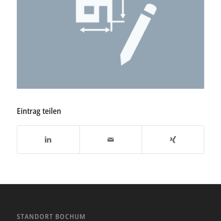
Eintrag teilen
STANDORT BOCHUM