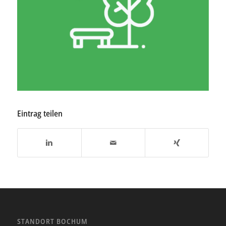
Eintrag teilen
STANDORT BOCHUM