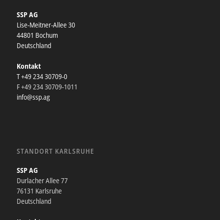
SSP AG
Lise-Meitner-Allee 30
44801 Bochum
Deutschland
Kontakt
T +49 234 30709-0
F +49 234 30709-1011
info@ssp.ag
STANDORT KARLSRUHE
SSP AG
Durlacher Allee 77
76131 Karlsruhe
Deutschland