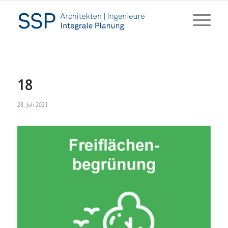
18
28. Juli 2021