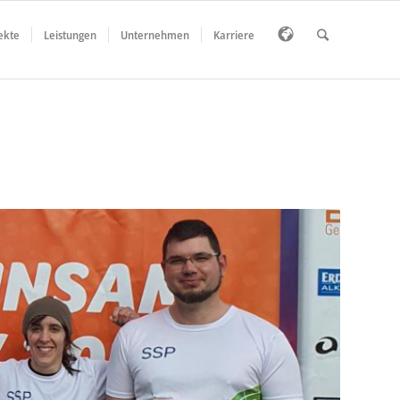
ekte
Leistungen
Unternehmen
Karriere