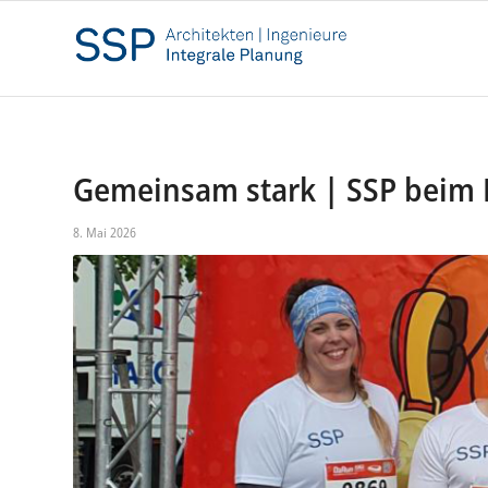
Gemeinsam stark | SSP beim 
8. Mai 2026