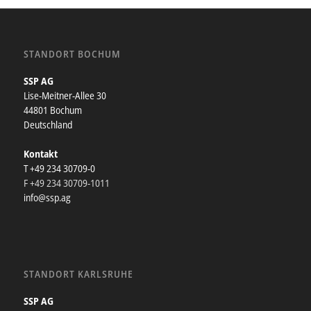
STANDORT BOCHUM
SSP AG
Lise-Meitner-Allee 30
44801 Bochum
Deutschland
Kontakt
T +49 234 30709-0
F +49 234 30709-1011
info@ssp.ag
STANDORT KARLSRUHE
SSP AG