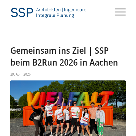
Gemeinsam ins Ziel | SSP
beim B2Run 2026 in Aachen
29. April 2026