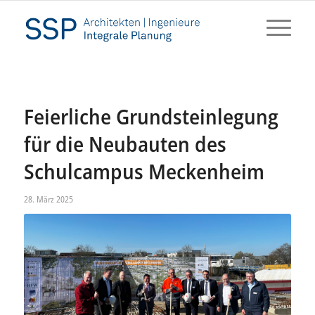
Feierliche Grundsteinlegung
für die Neubauten des
Schulcampus Meckenheim
28. März 2025