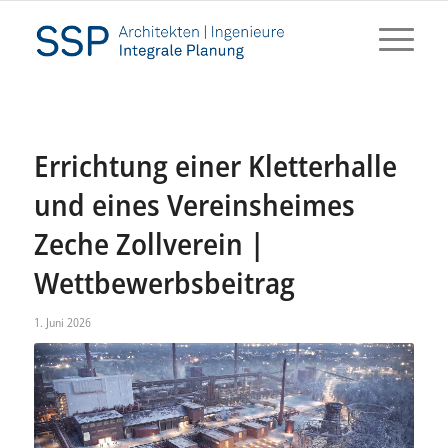
Errichtung einer Kletterhalle
und eines Vereinsheimes
Zeche Zollverein |
Wettbewerbsbeitrag
1. Juni 2026