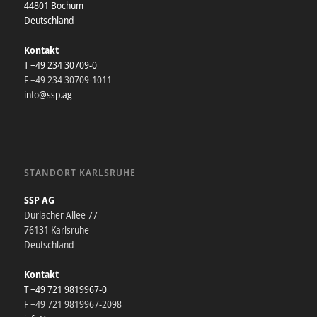
44801 Bochum
Deutschland
Kontakt
T +49 234 30709-0
F +49 234 30709-1011
info@ssp.ag
STANDORT KARLSRUHE
SSP AG
Durlacher Allee 77
76131 Karlsruhe
Deutschland
Kontakt
T +49 721 9819967-0
F +49 721 9819967-2098