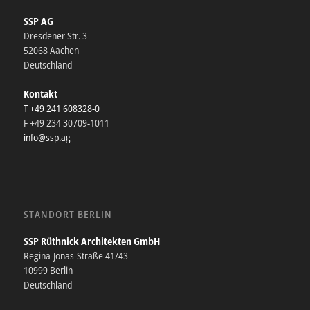
SSP AG
Dresdener Str. 3
52068 Aachen
Deutschland
Kontakt
T +49 241 608328-0
F +49 234 30709-1011
info@ssp.ag
STANDORT BERLIN
SSP Rüthnick Architekten GmbH
Regina-Jonas-Straße 41/43
10999 Berlin
Deutschland