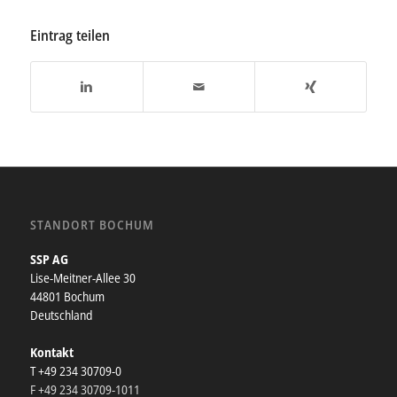
Eintrag teilen
STANDORT BOCHUM
SSP AG
Lise-Meitner-Allee 30
44801 Bochum
Deutschland
Kontakt
T +49 234 30709-0
F +49 234 30709-1011