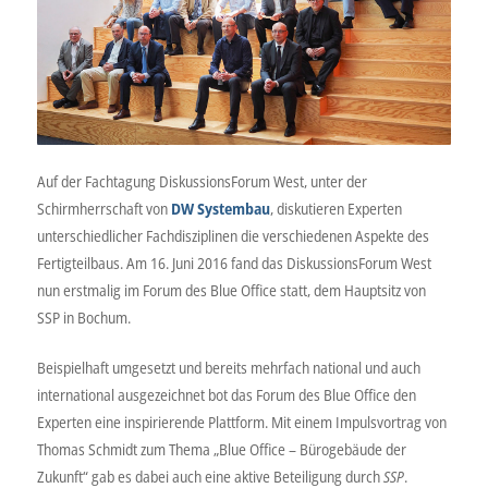
Auf der Fachtagung DiskussionsForum West, unter der
Schirmherrschaft von
DW Systembau
, diskutieren Experten
unterschiedlicher Fachdisziplinen die verschiedenen Aspekte des
Fertigteilbaus. Am 16. Juni 2016 fand das DiskussionsForum West
nun erstmalig im Forum des Blue Office statt, dem Hauptsitz von
SSP in Bochum.
Beispielhaft umgesetzt und bereits mehrfach national und auch
international ausgezeichnet bot das Forum des Blue Office den
Experten eine inspirierende Plattform. Mit einem Impulsvortrag von
Thomas Schmidt zum Thema „Blue Office ­– Bürogebäude der
Zukunft“ gab es dabei auch eine aktive Beteiligung durch
SSP
.