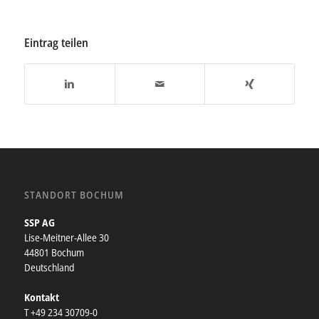
Eintrag teilen
STANDORT BOCHUM
SSP AG
Lise-Meitner-Allee 30
44801 Bochum
Deutschland
Kontakt
T +49 234 30709-0