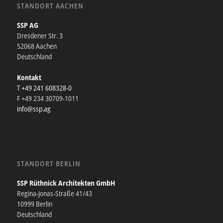
STANDORT AACHEN
SSP AG
Dresdener Str. 3
52068 Aachen
Deutschland
Kontakt
T +49 241 608328-0
F +49 234 30709-1011
info@ssp.ag
STANDORT BERLIN
SSP Rüthnick Architekten GmbH
Regina-Jonas-Straße 41/43
10999 Berlin
Deutschland