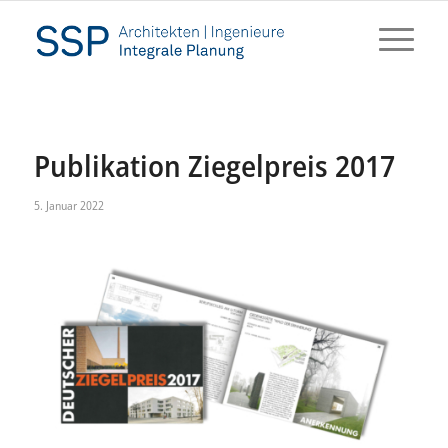
Publikation Ziegelpreis 2017
5. Januar 2022