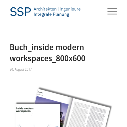
Buch_inside modern
workspaces_800x600
30. August 2017