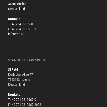
44801 Bochum
Deutschland
Kontakt
T +49 234 30709-0
F +49 234 30709-1011
info@ssp.ag
STANDORT KARLSRUHE
SSP AG
Durlacher Allee 77
76131 Karlsruhe
Deutschland
Kontakt
T +49 721 9819967-0
F +49 721 9819967-2098