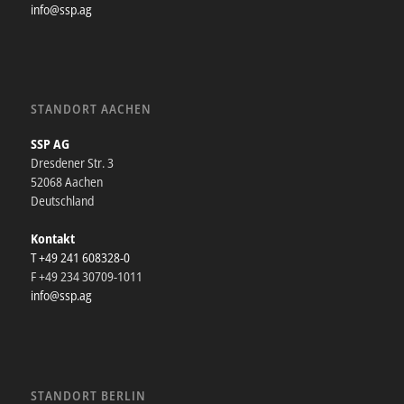
info@ssp.ag
STANDORT AACHEN
SSP AG
Dresdener Str. 3
52068 Aachen
Deutschland
Kontakt
T +49 241 608328-0
F +49 234 30709-1011
info@ssp.ag
STANDORT BERLIN