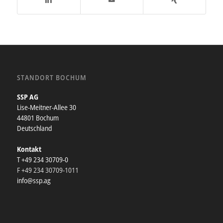
STANDORT BOCHUM
SSP AG
Lise-Meitner-Allee 30
44801 Bochum
Deutschland
Kontakt
T +49 234 30709-0
F +49 234 30709-1011
info@ssp.ag