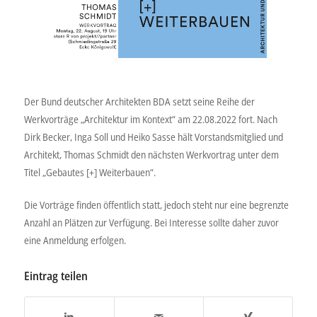
Der Bund deutscher Architekten BDA setzt seine Reihe der
Werkvorträge „Architektur im Kontext“ am 22.08.2022 fort. Nach
Dirk Becker, Inga Soll und Heiko Sasse hält Vorstandsmitglied und
Architekt, Thomas Schmidt den nächsten Werkvortrag unter dem
Titel „Gebautes [+] Weiterbauen“.
Die Vorträge finden öffentlich statt, jedoch steht nur eine begrenzte
Anzahl an Plätzen zur Verfügung. Bei Interesse sollte daher zuvor
eine Anmeldung erfolgen.
Eintrag teilen