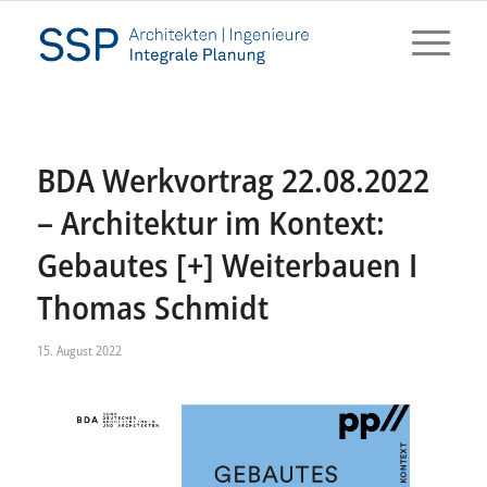
BDA Werkvortrag 22.08.2022
– Architektur im Kontext:
Gebautes [+] Weiterbauen I
Thomas Schmidt
15. August 2022