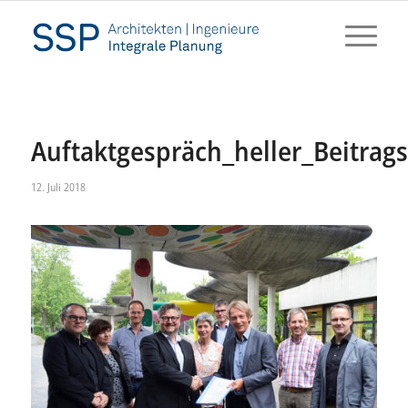
Auftaktgespräch_heller_Beitrags
12. Juli 2018