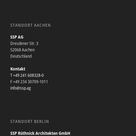
STANDORT AACHEN
SSP AG
Dresdener Str. 3
52068 Aachen
Deutschland
Kontakt
T +49 241 608328-0
F +49 234 30709-1011
info@ssp.ag
STANDORT BERLIN
SSP Rüthnick Architekten GmbH