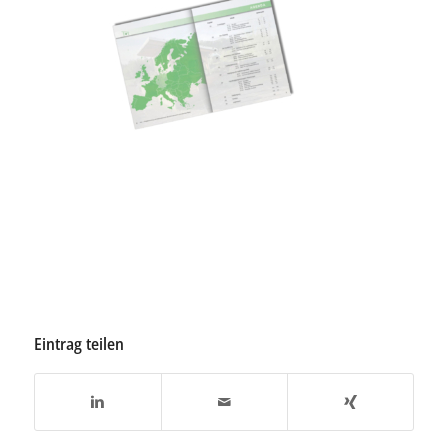
Eintrag teilen