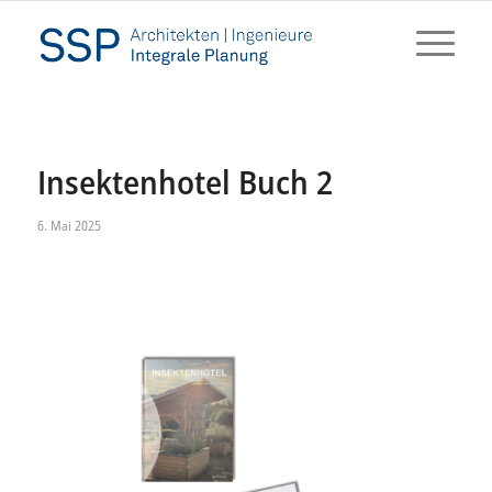
Insektenhotel Buch 2
6. Mai 2025