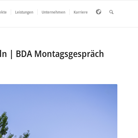
ekte
Leistungen
Unternehmen
Karriere
öln | BDA Montagsgespräch