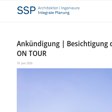
Ankündigung | Besichtigung 
ON TOUR
10. Juni 2026