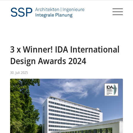
3 x Winner! IDA International
Design Awards 2024
30. Juli 2025