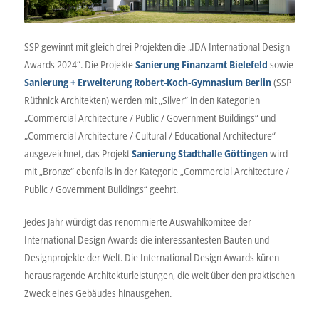
SSP gewinnt mit gleich drei Projekten die „IDA International Design
Awards 2024“. Die Projekte
Sanierung Finanzamt Bielefeld
sowie
Sanierung + Erweiterung Robert-Koch-Gymnasium Berlin
(SSP
Rüthnick Architekten) werden mit „Silver“ in den Kategorien
„Commercial Architecture / Public / Government Buildings“ und
„Commercial Architecture / Cultural / Educational Architecture“
ausgezeichnet, das Projekt
Sanierung Stadthalle Göttingen
wird
mit „Bronze“ ebenfalls in der Kategorie „Commercial Architecture /
Public / Government Buildings“ geehrt.
Jedes Jahr würdigt das renommierte Auswahlkomitee der
International Design Awards die interessantesten Bauten und
Designprojekte der Welt. Die International Design Awards küren
herausragende Architekturleistungen, die weit über den praktischen
Zweck eines Gebäudes hinausgehen.