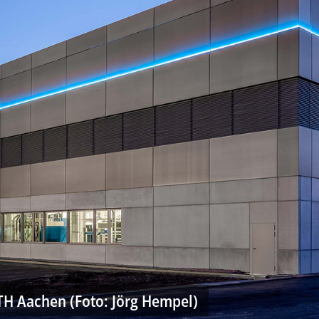
 Aachen (Foto: Jörg Hempel)