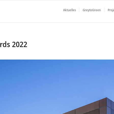
Aktuelles
GreytoGreen
Proj
rds 2022