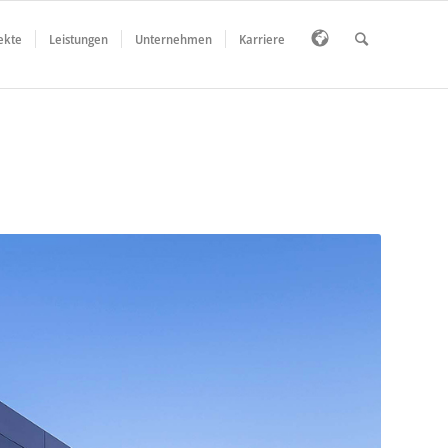
ekte
Leistungen
Unternehmen
Karriere