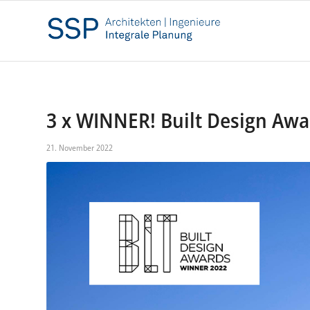
3 x WINNER! Built Design Awa
21. November 2022