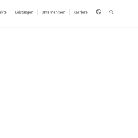
ekte
Leistungen
Unternehmen
Karriere