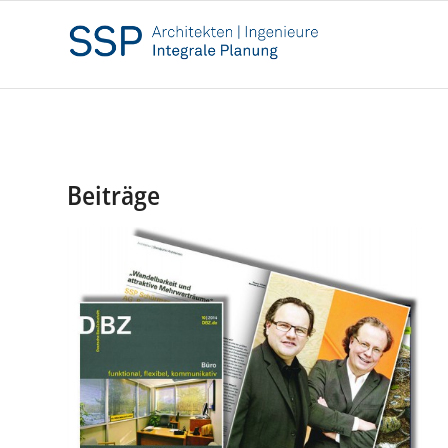
Beiträge