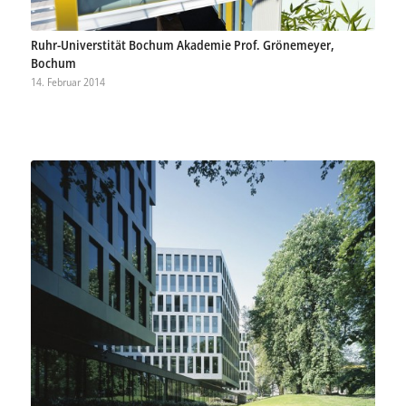
Ruhr-Universtität Bochum Akademie Prof. Grönemeyer,
Bochum
14. Februar 2014