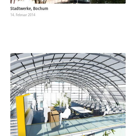
Stadtwerke, Bochum
14. Februar 2014