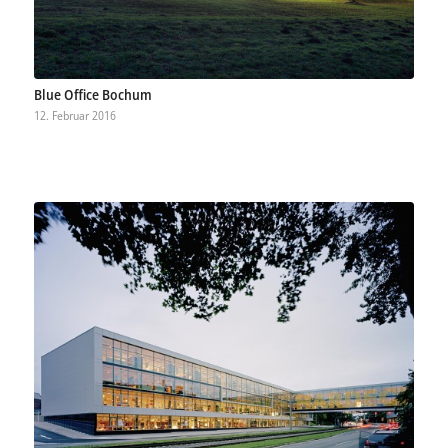
Blue Office Bochum
12. Februar 2016