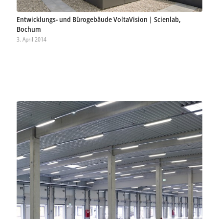
Entwicklungs- und Bürogebäude VoltaVision | Scienlab,
Bochum
3. April 2014