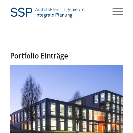
Portfolio Einträge