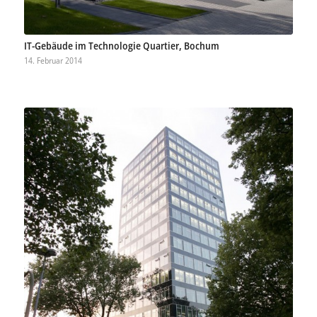
IT-Gebäude im Technologie Quartier, Bochum
14. Februar 2014