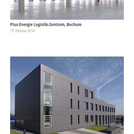
Plus-Energie Logistik-Zentrum, Bochum
17. Februar 2014