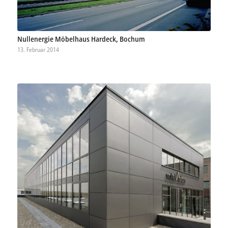
Nullenergie Möbelhaus Hardeck, Bochum
13. Februar 2014