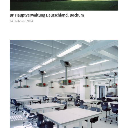
BP Hauptverwaltung Deutschland, Bochum
14. Februar 2014