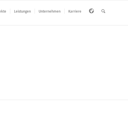
ekte
Leistungen
Unternehmen
Karriere