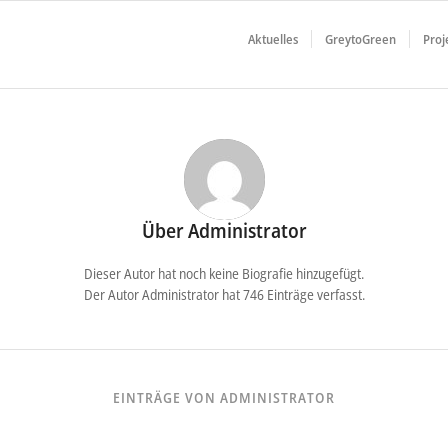
Aktuelles
GreytoGreen
Proj
Über
Administrator
Dieser Autor hat noch keine Biografie hinzugefügt.
Der Autor
Administrator
hat 746 Einträge verfasst.
EINTRÄGE VON ADMINISTRATOR