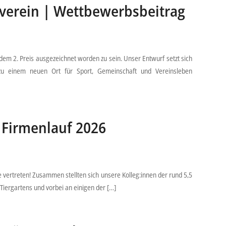
lverein | Wettbewerbsbeitrag
em 2. Preis ausgezeichnet worden zu sein. Unser Entwurf setzt sich
zu einem neuen Ort für Sport, Gemeinschaft und Vereinsleben
 Firmenlauf 2026
 vertreten! Zusammen stellten sich unsere Kolleg:innen der rund 5,5
Tiergartens und vorbei an einigen der […]