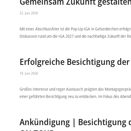
Gemeinsam Zukunft gestalten:
22. Juni 2026
Mit einer Abschlussfeier ist die Pop-Up-IGA in Gelsenkirchen erfol
Diskussion rund um die IGA 2027 und die nachhaltige Zukunft der Re
Erfolgreiche Besichtigung der
18. Juni 2026
Großes Interesse und reger Austausch prägten das Montagsgespräch
einer geführten Besichtigung neu zu entdecken. Im Fokus des Aben
Ankündigung | Besichtigung 