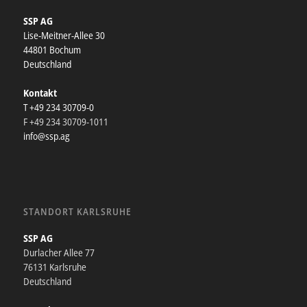
SSP AG
Lise-Meitner-Allee 30
44801 Bochum
Deutschland
Kontakt
T +49 234 30709-0
F +49 234 30709-1011
info@ssp.ag
STANDORT KARLSRUHE
SSP AG
Durlacher Allee 77
76131 Karlsruhe
Deutschland