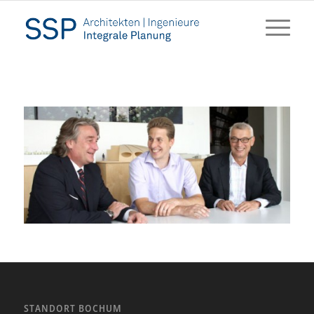
STANDORT BOCHUM