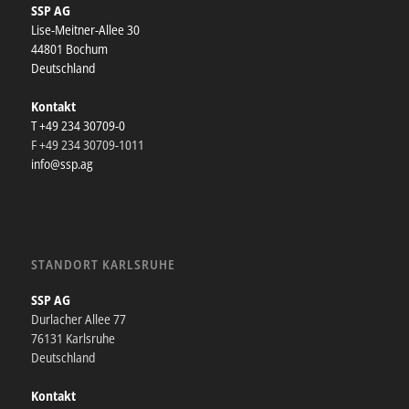
SSP AG
Lise-Meitner-Allee 30
44801 Bochum
Deutschland
Kontakt
T +49 234 30709-0
F +49 234 30709-1011
info@ssp.ag
STANDORT KARLSRUHE
SSP AG
Durlacher Allee 77
76131 Karlsruhe
Deutschland
Kontakt