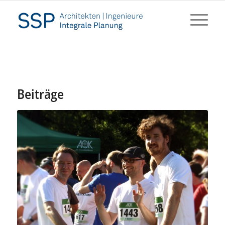
Beiträge