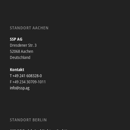
STANDORT AACHEN
SSP AG
Dresdener Str. 3
52068 Aachen
Deutschland
Kontakt
T +49 241 608328-0
F +49 234 30709-1011
info@ssp.ag
STANDORT BERLIN