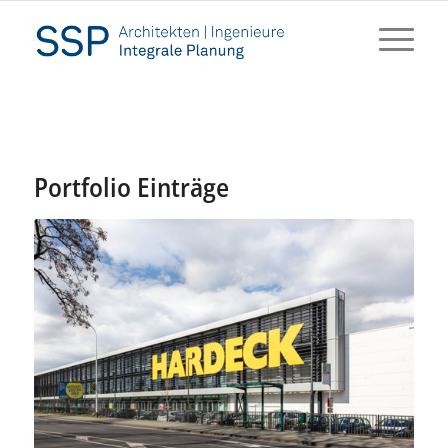
Portfolio Einträge