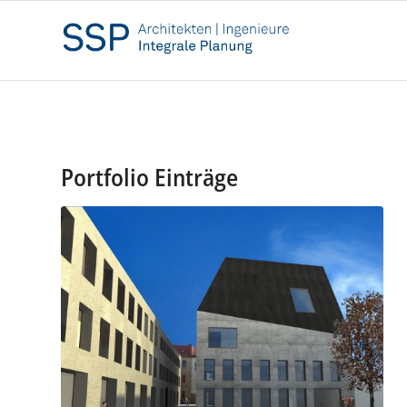
Portfolio Einträge