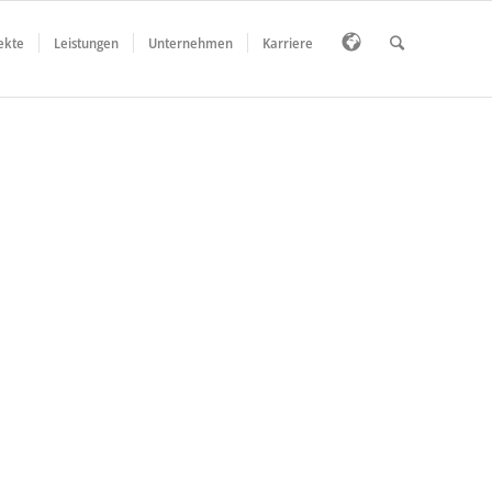
ekte
Leistungen
Unternehmen
Karriere