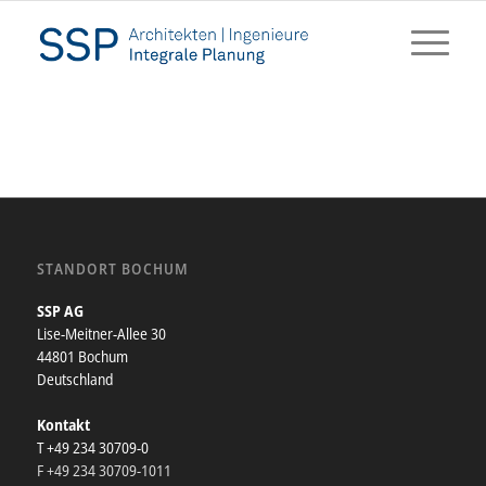
STANDORT BOCHUM
SSP AG
Lise-Meitner-Allee 30
44801 Bochum
Deutschland
Kontakt
T +49 234 30709-0
F +49 234 30709-1011