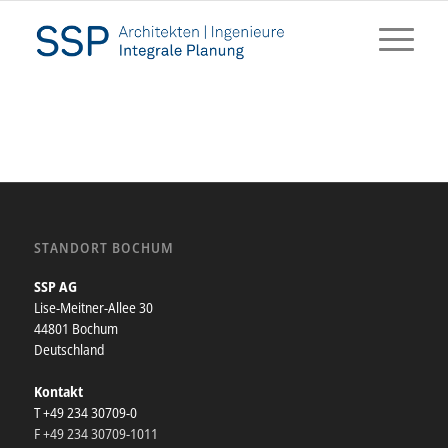
STANDORT BOCHUM
SSP AG
Lise-Meitner-Allee 30
44801 Bochum
Deutschland
Kontakt
T +49 234 30709-0
F +49 234 30709-1011