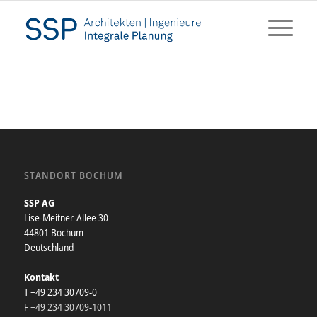
STANDORT BOCHUM
SSP AG
Lise-Meitner-Allee 30
44801 Bochum
Deutschland
Kontakt
T +49 234 30709-0
F +49 234 30709-1011