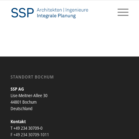
STANDORT BOCHUM
SSP AG
Lise-Meitner-Allee 30
44801 Bochum
Deutschland
Kontakt
T +49 234 30709-0
F +49 234 30709-1011