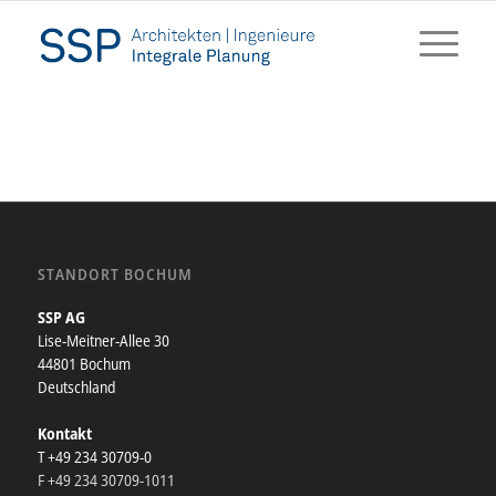
STANDORT BOCHUM
SSP AG
Lise-Meitner-Allee 30
44801 Bochum
Deutschland
Kontakt
T +49 234 30709-0
F +49 234 30709-1011