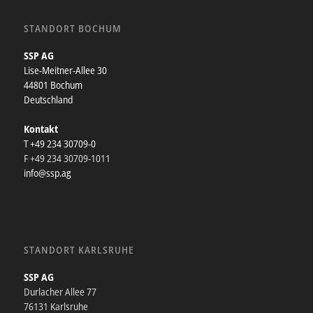
STANDORT BOCHUM
SSP AG
Lise-Meitner-Allee 30
44801 Bochum
Deutschland
Kontakt
T +49 234 30709-0
F +49 234 30709-1011
info@ssp.ag
STANDORT KARLSRUHE
SSP AG
Durlacher Allee 77
76131 Karlsruhe